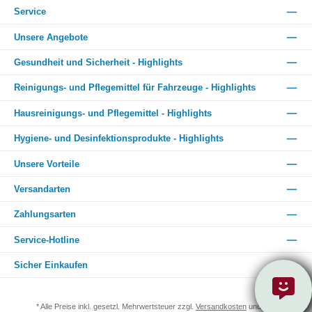
Service
Unsere Angebote
Gesundheit und Sicherheit - Highlights
Reinigungs- und Pflegemittel für Fahrzeuge - Highlights
Hausreinigungs- und Pflegemittel - Highlights
Hygiene- und Desinfektionsprodukte - Highlights
Unsere Vorteile
Versandarten
Zahlungsarten
Service-Hotline
Sicher Einkaufen
* Alle Preise inkl. gesetzl. Mehrwertsteuer zzgl.
Versandkosten
und ggf.