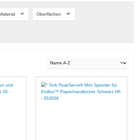
Material
Oberflächen