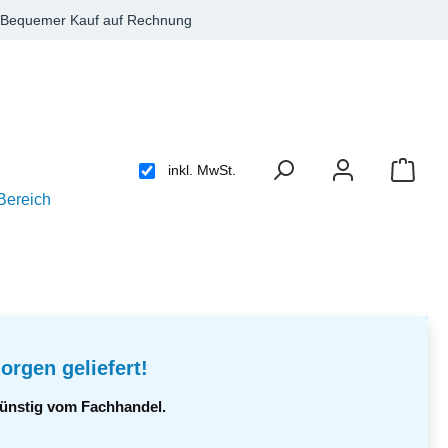
Bequemer Kauf auf Rechnung
inkl. MwSt.
Bereich
orgen geliefert!
 günstig vom Fachhandel.