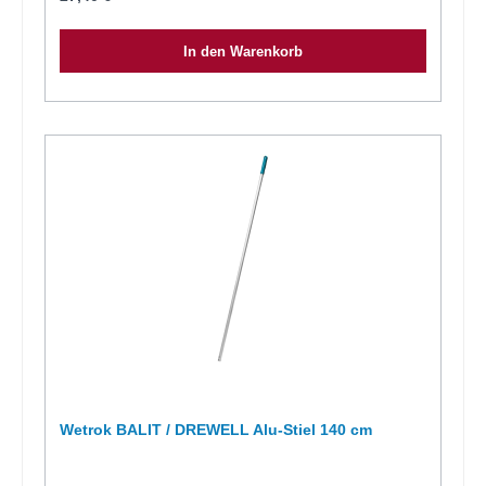
In den Warenkorb
Wetrok BALIT / DREWELL Alu-Stiel 140 cm