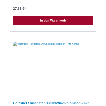
27,63 €*
In den Warenkorb
Holzstiel / Rundstab 1400x28mm *konisch - mit