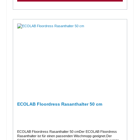
ECOLAB Floordress Rasanthalter 50 cm
ECOLAB Floordress Rasanthalter 50 cmDer ECOLAB Floordress
Rasanthalter ist für einen passenden Wischmopp geeignet.Der