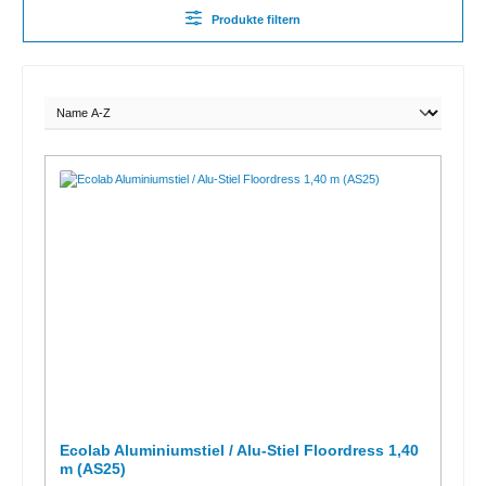
Produkte filtern
Ecolab Aluminiumstiel / Alu-Stiel Floordress 1,40
m (AS25)