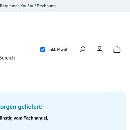
Bequemer Kauf auf Rechnung
inkl. MwSt.
Bereich
orgen geliefert!
 günstig vom Fachhandel.