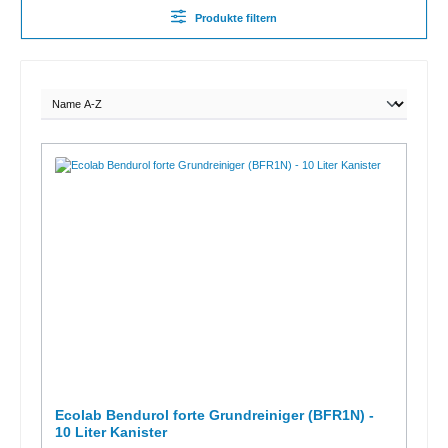
Produkte filtern
Ecolab Bendurol forte Grundreiniger (BFR1N) -
10 Liter Kanister