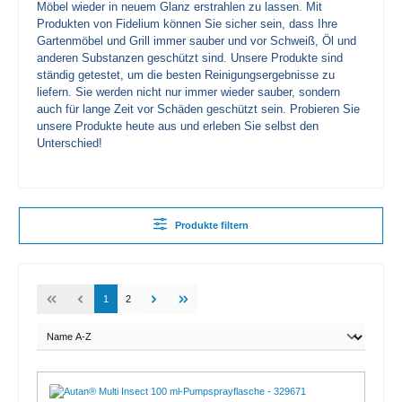
Möbel wieder in neuem Glanz erstrahlen zu lassen. Mit
Produkten von Fidelium können Sie sicher sein, dass Ihre
Gartenmöbel und Grill immer sauber und vor Schweiß, Öl und
anderen Substanzen geschützt sind. Unsere Produkte sind
ständig getestet, um die besten Reinigungsergebnisse zu
liefern. Sie werden nicht nur immer wieder sauber, sondern
auch für lange Zeit vor Schäden geschützt sein. Probieren Sie
unsere Produkte heute aus und erleben Sie selbst den
Unterschied!
Produkte filtern
1
2