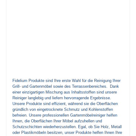
Fidelium Produkte sind Ihre erste Wahl für die Reinigung Ihrer
Grill- und Gartenmöbel sowie des Terrassenbereiches.
Dank
einer einzigartigen Mischung aus Inhaltsstoffen sind unsere
Reiniger langlebig und liefern hervorragende Ergebnisse.
Unsere Produkte sind effizient, während sie die Oberflächen
gründlich von eingetrocknete Schmutz und Kohlenstoffen
befreien. Unsere professionellen Gartenmöbelreiniger helfen
Ihnen, die Oberflächen Ihrer Möbel aufzuhellen und
Schutzschichten wiederherzustellen. Egal, ob Sie Holz, Metall
oder Plastikmöbeln besitzen, unser Produkte helfen Ihnen Ihre