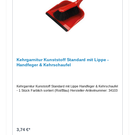
Kehrgarnitur Kunststoff Standard mit Lippe -
Handfeger & Kehrschaufel
Kehrgarnitur Kunststoff Standard mit Lippe Handfeger & Kehrschaufel
- 1 Stück Farblich sortiert (Rot/Blau) Hersteller-Artikelnummer: 34103
3,74 €*