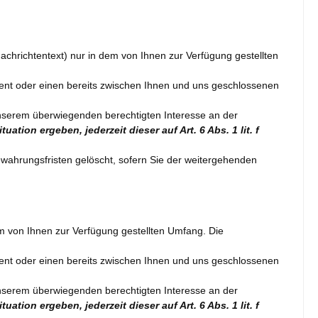
achrichtentext) nur in dem von Ihnen zur Verfügung gestellten
ent oder einen bereits zwischen Ihnen und uns geschlossenen
unserem überwiegenden berechtigten Interesse an der
tion ergeben, jederzeit dieser auf Art. 6 Abs. 1 lit. f
ewahrungsfristen gelöscht, sofern Sie der weitergehenden
m von Ihnen zur Verfügung gestellten Umfang. Die
ent oder einen bereits zwischen Ihnen und uns geschlossenen
unserem überwiegenden berechtigten Interesse an der
tion ergeben, jederzeit dieser auf Art. 6 Abs. 1 lit. f