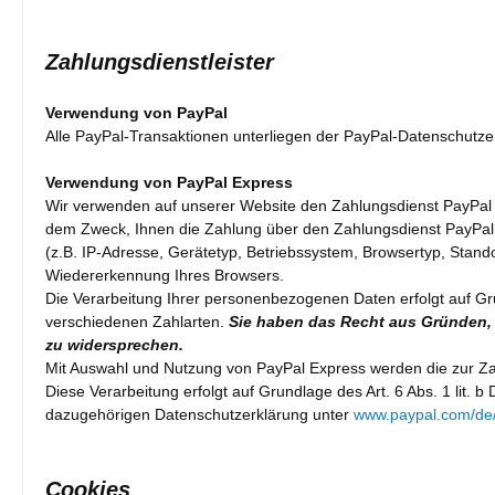
Zahlungsdienstleister
Verwendung von PayPal
Alle PayPal-Transaktionen unterliegen der PayPal-Datenschutzer
Verwendung von PayPal Express
Wir verwenden auf unserer Website den Zahlungsdienst PayPal E
dem Zweck, Ihnen die Zahlung über den Zahlungsdienst PayPal E
(z.B. IP-Adresse, Gerätetyp, Betriebssystem, Browsertyp, Stand
Wiedererkennung Ihres Browsers.
Die Verarbeitung Ihrer personenbezogenen Daten erfolgt auf Gr
verschiedenen Zahlarten.
Sie haben das Recht aus Gründen, d
zu widersprechen.
Mit Auswahl und Nutzung von PayPal Express werden die zur Zah
Diese Verarbeitung erfolgt auf Grundlage des Art. 6 Abs. 1 lit
dazugehörigen Datenschutzerklärung unter
www.paypal.com/de
Cookies