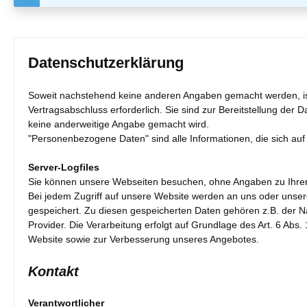
Datenschutzerklärung
Soweit nachstehend keine anderen Angaben gemacht werden, ist 
Vertragsabschluss erforderlich. Sie sind zur Bereitstellung der 
keine anderweitige Angabe gemacht wird.
"Personenbezogene Daten" sind alle Informationen, die sich auf ei
Server-Logfiles
Sie können unsere Webseiten besuchen, ohne Angaben zu Ihre
Bei jedem Zugriff auf unsere Website werden an uns oder unseren
gespeichert. Zu diesen gespeicherten Daten gehören z.B. der 
Provider. Die Verarbeitung erfolgt auf Grundlage des Art. 6 Ab
Website sowie zur Verbesserung unseres Angebotes.
Kontakt
Verantwortlicher