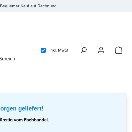
Bequemer Kauf auf Rechnung
inkl. MwSt.
Bereich
orgen geliefert!
 günstig vom Fachhandel.