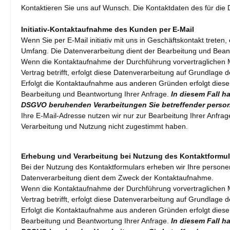
Kontaktieren Sie uns auf Wunsch. Die Kontaktdaten des für die
Initiativ-Kontaktaufnahme des Kunden per E-Mail
Wenn Sie per E-Mail initiativ mit uns in Geschäftskontakt tret
Umfang. Die Datenverarbeitung dient der Bearbeitung und Bean
Wenn die Kontaktaufnahme der Durchführung vorvertraglichen M
Vertrag betrifft, erfolgt diese Datenverarbeitung auf Grundlage d
Erfolgt die Kontaktaufnahme aus anderen Gründen erfolgt diese
Bearbeitung und Beantwortung Ihrer Anfrage.
In diesem Fall ha
DSGVO beruhenden Verarbeitungen Sie betreffender perso
Ihre E-Mail-Adresse nutzen wir nur zur Bearbeitung Ihrer Anfra
Verarbeitung und Nutzung nicht zugestimmt haben.
Erhebung und Verarbeitung bei Nutzung des Kontaktformul
Bei der Nutzung des Kontaktformulars erheben wir Ihre person
Datenverarbeitung dient dem Zweck der Kontaktaufnahme.
Wenn die Kontaktaufnahme der Durchführung vorvertraglichen M
Vertrag betrifft, erfolgt diese Datenverarbeitung auf Grundlage d
Erfolgt die Kontaktaufnahme aus anderen Gründen erfolgt diese
Bearbeitung und Beantwortung Ihrer Anfrage.
In diesem Fall ha