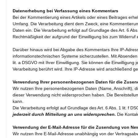
Datenerhebung bei Verfassung eines Kommentars
Bei der Kommentierung eines Artikels oder eines Beitrages er
Umfang. Die Verarbeitung dient dem Zweck, eine Kommentierung
Daten ein. Die Verarbeitung erfolgt auf Grundlage des Art. 6 Abs.
Rechtmäßigkeit der aufgrund der Einwilligung bis zum Widerruf
Darüber hinaus wird bei Abgabe des Kommentars Ihre IP-Adress
informationstechnischen Systeme sicherzustellen. Mit Absenden d
lit. a DSGVO mit Ihrer Einwilligung. Sie können die Einwilligung
Verarbeitung berührt wird. Ihre IP-Adresse wird anschließend ge
Verwendung Ihrer personenbezogenen Daten für die Zusen
Wir nutzen Ihre personenbezogenen Daten (Name, Anschrift), d
dieser Verwendung nicht widersprochen haben. Die Bereitstellung
kann.
Die Verarbeitung erfolgt auf Grundlage des Art. 6 Abs. 1 lit. 
jederzeit durch Mitteilung an uns widersprechen.
Die Kontak
Verwendung der E-Mail-Adresse für die Zusendung von New
Wir nutzen Ihre E-Mail-Adresse unabhängig von der Vertragsab