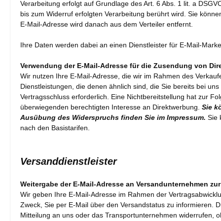
Verarbeitung erfolgt auf Grundlage des Art. 6 Abs. 1 lit. a DSGV
bis zum Widerruf erfolgten Verarbeitung berührt wird. Sie könne
E-Mail-Adresse wird danach aus dem Verteiler entfernt.
Ihre Daten werden dabei an einen Dienstleister für E-Mail-Marke
Verwendung der E-Mail-Adresse für die Zusendung von Di
Wir nutzen Ihre E-Mail-Adresse, die wir im Rahmen des Verkauf
Dienstleistungen, die denen ähnlich sind, die Sie bereits bei u
Vertragsschluss erforderlich. Eine Nichtbereitstellung hat zur 
überwiegenden berechtigten Interesse an Direktwerbung.
Sie k
Ausübung des Widerspruchs finden Sie im Impressum.
Sie 
nach den Basistarifen.
Versanddienstleister
Weitergabe der E-Mail-Adresse an Versandunternehmen zur
Wir geben Ihre E-Mail-Adresse im Rahmen der Vertragsabwicklu
Zweck, Sie per E-Mail über den Versandstatus zu informieren. Die
Mitteilung an uns oder das Transportunternehmen widerrufen, oh