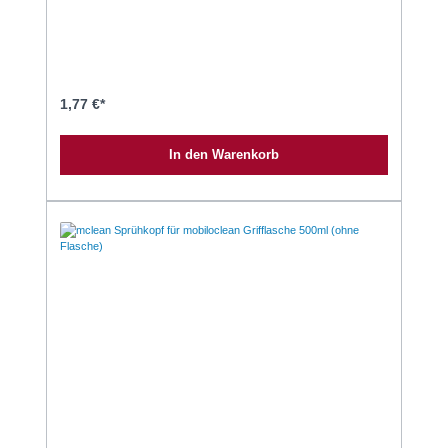
1,77 €*
In den Warenkorb