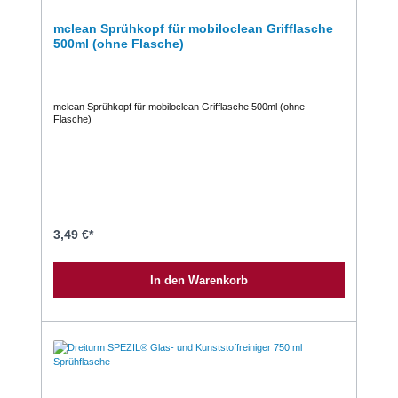
mclean Sprühkopf für mobiloclean Grifflasche
500ml (ohne Flasche)
mclean Sprühkopf für mobiloclean Grifflasche 500ml (ohne
Flasche)
3,49 €*
In den Warenkorb