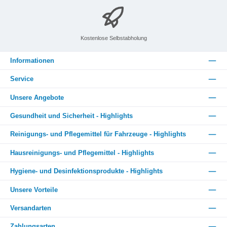
Kostenlose Selbstabholung
Informationen
Service
Unsere Angebote
Gesundheit und Sicherheit - Highlights
Reinigungs- und Pflegemittel für Fahrzeuge - Highlights
Hausreinigungs- und Pflegemittel - Highlights
Hygiene- und Desinfektionsprodukte - Highlights
Unsere Vorteile
Versandarten
Zahlungsarten