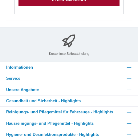
Kostenlose Selbstabholung
Informationen
Service
Unsere Angebote
Gesundheit und Sicherheit - Highlights
Reinigungs- und Pflegemittel für Fahrzeuge - Highlights
Hausreinigungs- und Pflegemittel - Highlights
Hygiene- und Desinfektionsprodukte - Highlights