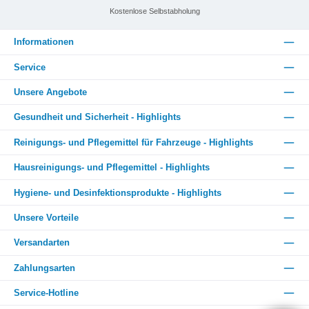
Kostenlose Selbstabholung
Informationen
Service
Unsere Angebote
Gesundheit und Sicherheit - Highlights
Reinigungs- und Pflegemittel für Fahrzeuge - Highlights
Hausreinigungs- und Pflegemittel - Highlights
Hygiene- und Desinfektionsprodukte - Highlights
Unsere Vorteile
Versandarten
Zahlungsarten
Service-Hotline